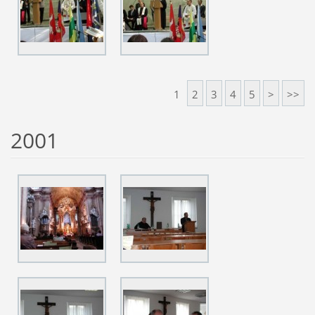
1
2
3
4
5
>
>>
2001