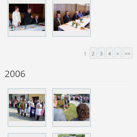
1
2
3
4
>
>>
2006