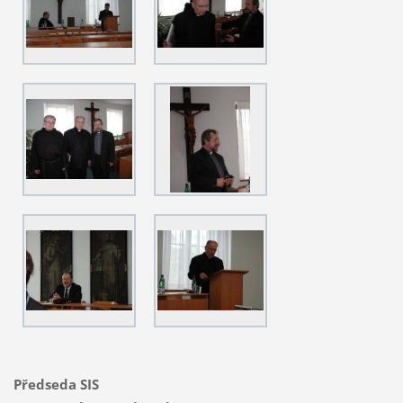
Předseda SIS