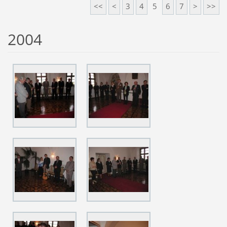
<<
<
3
4
5
6
7
>
>>
2004