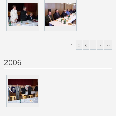
1
2
3
4
>
>>
2006