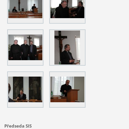
Předseda SIS