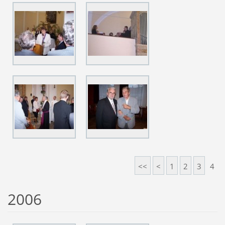
<<
<
1
2
3
4
2006