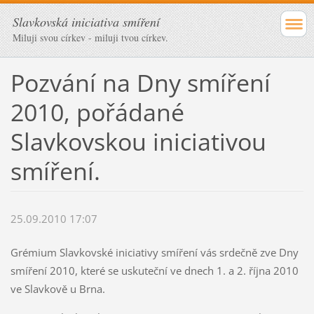
Slavkovská iniciativa smíření
Miluji svou církev - miluji tvou církev.
Pozvání na Dny smíření
2010, pořádané
Slavkovskou iniciativou
smíření.
25.09.2010 17:07
Grémium Slavkovské iniciativy smíření vás srdečně zve Dny
smíření 2010, které se uskuteční ve dnech 1. a 2. října 2010
ve Slavkově u Brna.