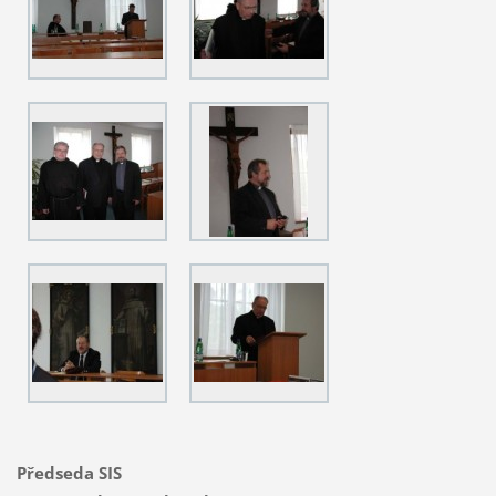
Předseda SIS