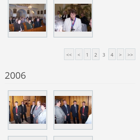
<<
<
1
2
3
4
>
>>
2006