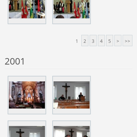
1
2
3
4
5
>
>>
2001