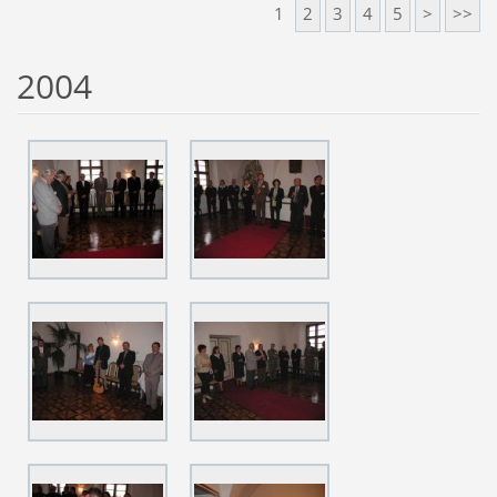
1
2
3
4
5
>
>>
2004